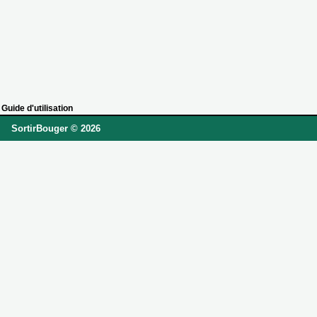
Guide d'utilisation
SortirBouger © 2026